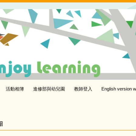
活動相簿
進修部與幼兒園
教師登入
English version w
紹