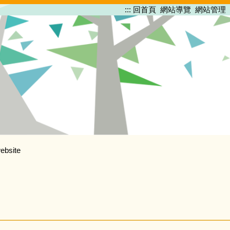
:::
回首頁
網站導覽
網站管理
ebsite