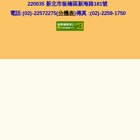
220035 新北市板橋區新海路181號
電話:(02)-22572275(
分機表
)傳真 :(02)-2259-1750