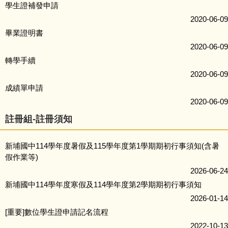
學生證補發申請
2020-06-09
畢業證明書
2020-06-09
轉學手續
2020-06-09
成績單申請
2020-06-09
註冊組-註冊須知
新埔國中114學年度暑假及115學年度第1學期期初行事須知(含暑
假作業等)
2026-06-24
新埔國中114學年度寒假及114學年度第2學期期初行事須知
2026-01-14
[重要]數位學生證申請記名流程
2022-10-13