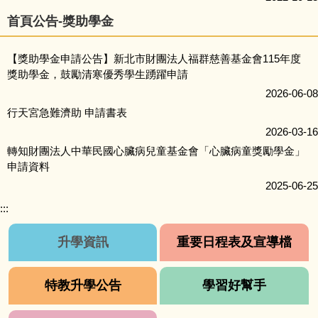
首頁公告-獎助學金
【獎助學金申請公告】新北市財團法人福群慈善基金會115年度
獎助學金，鼓勵清寒優秀學生踴躍申請
2026-06-08
行天宮急難濟助 申請書表
2026-03-16
轉知財團法人中華民國心臟病兒童基金會「心臟病童獎勵學金」
申請資料
2025-06-25
:::
升學資訊
重要日程表及宣導檔
特教升學公告
學習好幫手