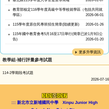
教育部核定116學年度高級中等學校就學區（包括共同就
學區）
2026-06-01
115學年度原住民專班招生簡章(陸續更新)
2026-01-26
115年國中教育會考5月16至17日舉行(簡章已於1月9日公
告)
2026-01-20
更多升學資訊
教學組-補行評量參考試題
114-2學期段考試題
2026-07-16
:::
新北市立新埔國民中學 Xinpu Junior High