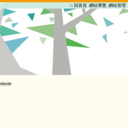
:::
回首頁
網站導覽
網站管理
ebsite