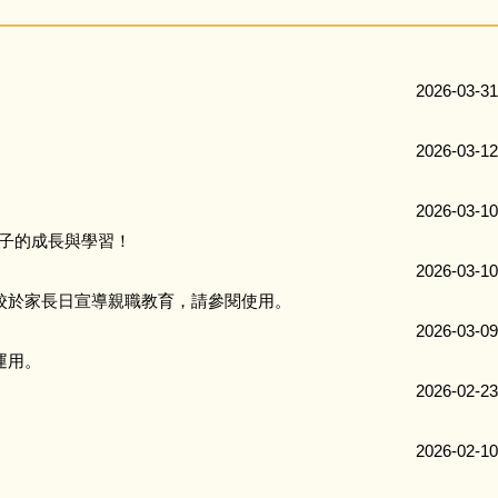
2026-03-31
2026-03-12
2026-03-10
心孩子的成長與學習！
2026-03-10
各校於家長日宣導親職教育，請參閱使用。
2026-03-09
運用。
2026-02-23
2026-02-10