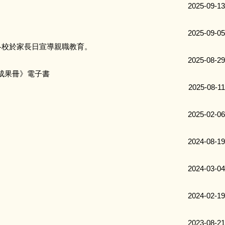
2025-09-13
2025-09-05
各校於家長日宣導親職教育。
2025-08-29
力成果冊》電子書
2025-08-11
2025-02-06
2024-08-19
2024-03-04
2024-02-19
2023-08-21