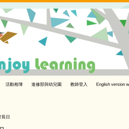
活動相簿
進修部與幼兒園
教師登入
English version w
家長日