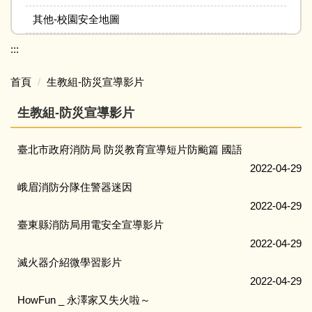
其他-校園安全地圖
:::
首頁
生教組-防災宣導影片
生教組-防災宣導影片
臺北市政府消防局 防災教育宣導短片防颱篇 國語
2022-04-29
峨眉消防分隊住警器迷因
2022-04-29
臺東縣消防局用電安全宣導影片
2022-04-29
滅火器介紹微學習影片
2022-04-29
HowFun _ 永澤家又失火啦～