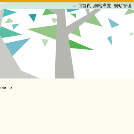
:::
回首頁
網站導覽
網站管理
ebsite