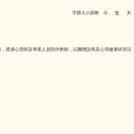
字體大小調整
小
中
大
務，透過心理師及專業人員陪伴教師，以團體諮商及心理健康研習活