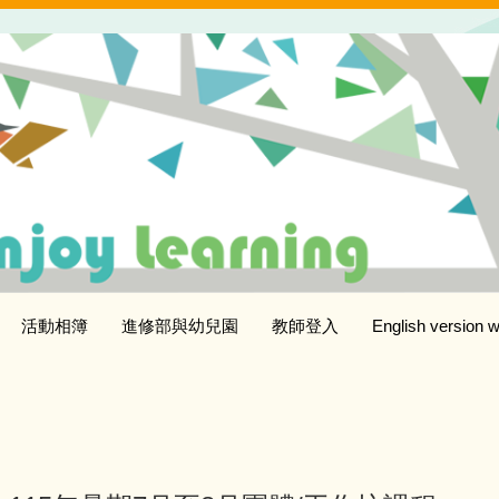
活動相簿
進修部與幼兒園
教師登入
English version w