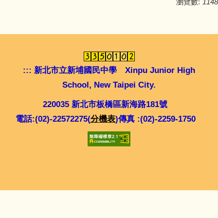
瀏覽數:
1148
:::
新北市立新埔國民中學 Xinpu Junior High
School, New Taipei City.
220035 新北市板橋區新海路181號
電話:(02)-22572275(
分機表
)傳真 :(02)-2259-1750