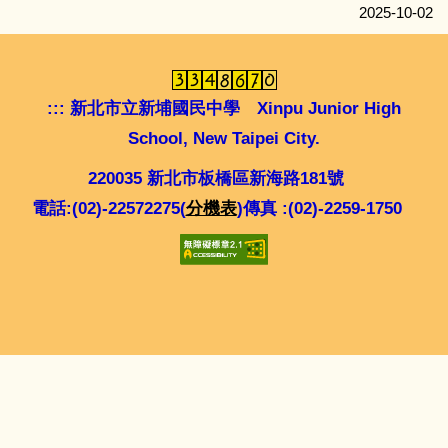
閱讀21PK賽
2025-10-02
新埔圖書館
:::
新北市立新埔國民中學 Xinpu Junior High
新北市雲端圖書入口網
School, New Taipei City.
220035 新北市板橋區新海路181號
電話:(02)-22572275(
分機表
)傳真 :(02)-2259-1750