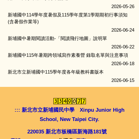
2026-05-26
新埔國中114學年度暑假及115學年度第1學期期初行事須知
(含暑假作業等)
2026-06-24
新埔國中暑期閱讀活動-「閱讀飛行地圖」說明單
2026-06-22
新埔國中115年暑期跨領域寫作素養營 錄取名單與注意事項
2026-06-18
新北市立新埔國中115學年度各年級教科書版本
2026-06-15
:::
新北市立新埔國民中學 Xinpu Junior High
School, New Taipei City.
220035 新北市板橋區新海路181號